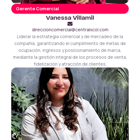
Gerente Comercial
Vanessa Villamil
direccioncomercial@centralxcol.com
Liderar la estrategia comercial y de mercadeo de la
compañía, garantizando el cumplimiento de metas de
ocupación, ingresos y posicionamiento de marca,
mediante la gestión integral de los procesos de venta,
fidelización y atracción de clientes.