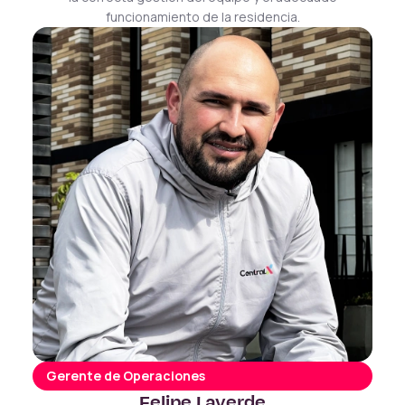
funcionamiento de la residencia.
Gerente de Operaciones
Felipe Laverde