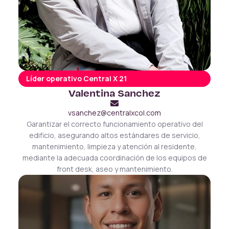
Líder operativo Central X 21
Valentina Sanchez
vsanchez@centralxcol.com
Garantizar el correcto funcionamiento operativo del
edificio, asegurando altos estándares de servicio,
mantenimiento, limpieza y atención al residente,
mediante la adecuada coordinación de los equipos de
front desk, aseo y mantenimiento.