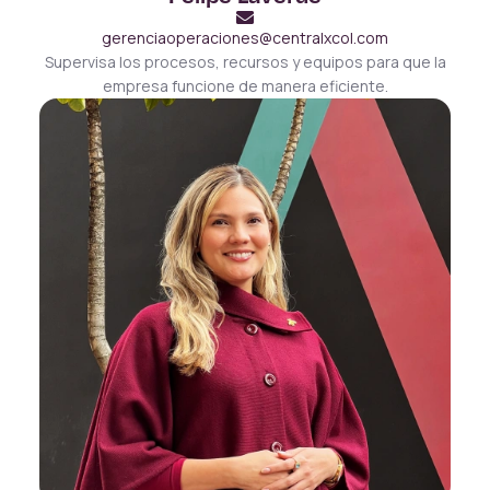
gerenciaoperaciones@centralxcol.com
Supervisa los procesos, recursos y equipos para que la
empresa funcione de manera eficiente.