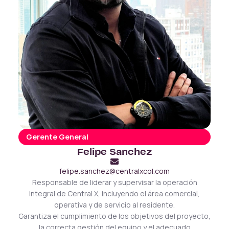
Gerente General
Felipe Sanchez
felipe.sanchez@centralxcol.com
Responsable de liderar y supervisar la operación
integral de Central X, incluyendo el área comercial,
operativa y de servicio al residente.
Garantiza el cumplimiento de los objetivos del proyecto,
la correcta gestión del equipo y el adecuado