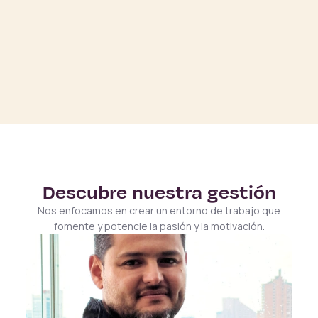
Descubre nuestra gestión
Nos enfocamos en crear un entorno de trabajo que
fomente y potencie la pasión y la motivación.