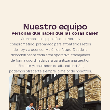
Nuestro equipo
Personas que hacen que las cosas pasen
Creamos un equipo sólido, diverso y
comprometido, preparado para afrontar los retos
de hoy y crecer con visión de futuro. Desde la
dirección hasta cada área operativa, trabajamos
de forma coordinada para garantizar una gestión
eficiente y resultados de alta calidad. Así,
podemos ofrecerte siempre lo mejor de nosotros.