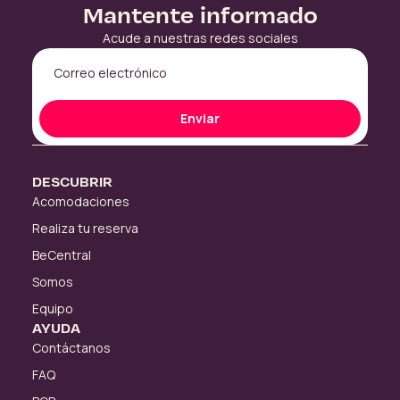
Mantente informado
Acude a nuestras redes sociales
Enviar
DESCUBRIR
Acomodaciones
Realiza tu reserva
BeCentral
Somos
Equipo
AYUDA
Contáctanos
FAQ