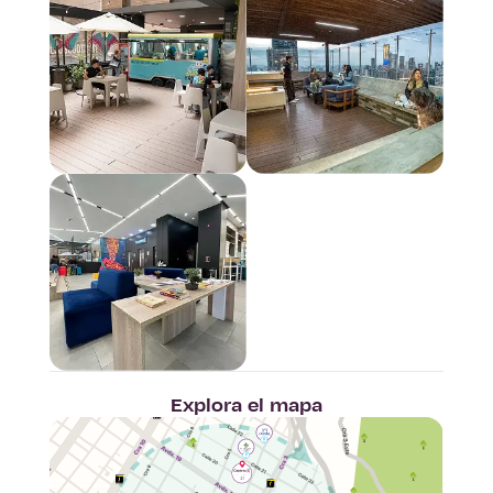
Explora el mapa