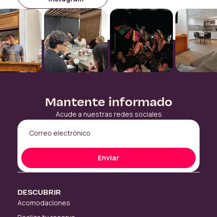
Mantente informado
Acude a nuestras redes sociales
Enviar
DESCUBRIR
Acomodaciones