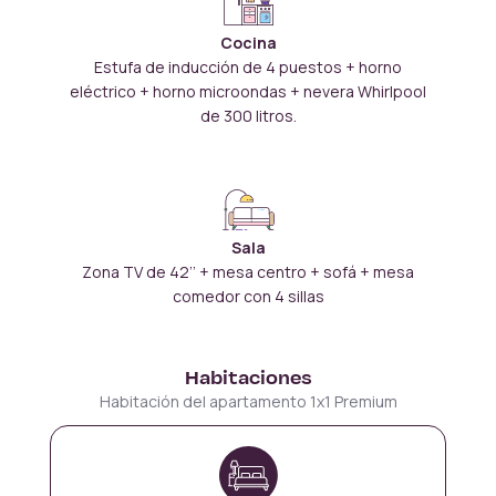
Cocina
Estufa de inducción de 4 puestos + horno
eléctrico + horno microondas + nevera Whirlpool
de 300 litros.
Sala
Zona TV de 42’’ + mesa centro + sofá + mesa
comedor con 4 sillas
Habitaciones
Habitación del apartamento 1x1 Premium