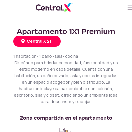
Apartamento 1X1 Premium
Central X 21
1 habitación
•
1 baño
•
sala
•
cocina
Diseñado para brindar comodidad, funcionalidad y un
estilo moderno en cada detalle. Cuenta con una
habitación, un baño privado, sala y cocina integradas
en un espacio acogedor y bien distribuido. La
habitación incluye cama semidoble con colchón,
escritorio, silla y closet, ofreciendo un ambiente ideal
para descansar y trabajar.
Zona compartida en el apartamento