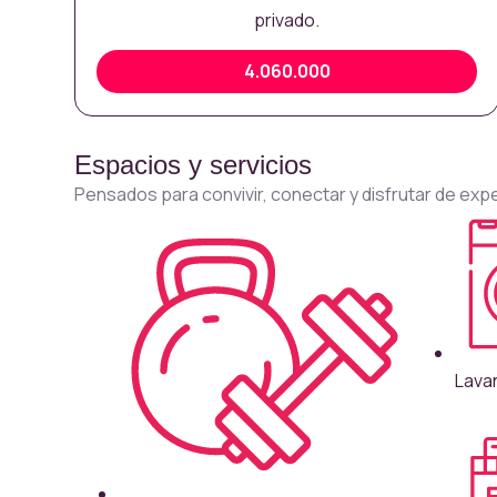
privado.
4.060.000
Espacios y servicios
Pensados para convivir, conectar y disfrutar de exp
Lava