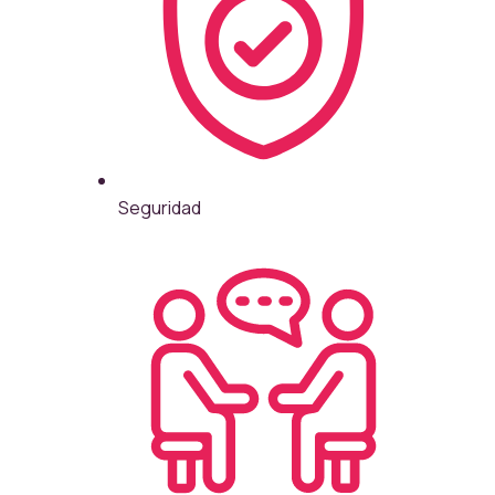
Seguridad