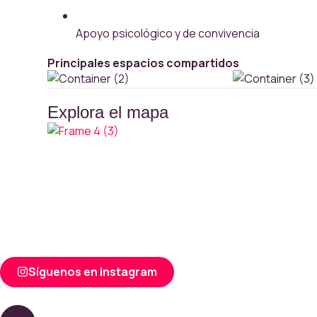
Apoyo psicológico y de convivencia
Principales espacios compartidos
Explora el mapa
Síguenos en Instagram